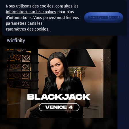
Nous utilisons des cookies, consultez les
Informations sur les cookies
pour plus
d'informations. Vous pouvez modifier vos
ACCEPTER TOUT
paramètres dans les
Paramètres des cookies.
Venice BJ 4
Winfinity