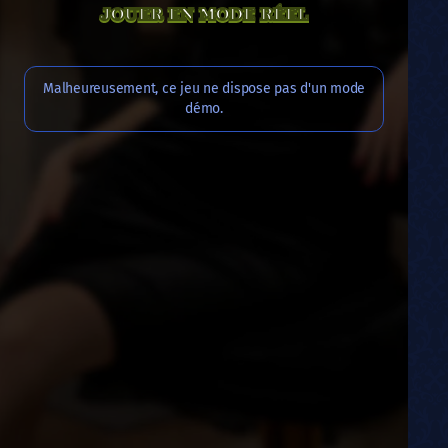
JOUER EN MODE RÉEL
Malheureusement, ce jeu ne dispose pas d'un mode
démo.