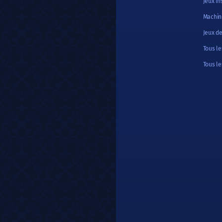
Jeux i
Machin
Jeux de
Tous le
Tous le