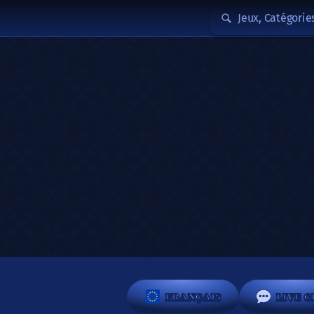
Jeux, Catégorie
FRANÇAIS
LIVE 