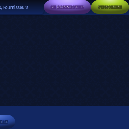
s, Fournisseurs
SE CONNECTER
S'INSCRIRE
CHAT