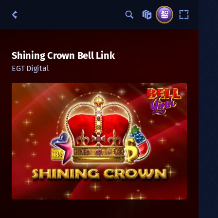
Shining Crown Bell Link
EGT Digital