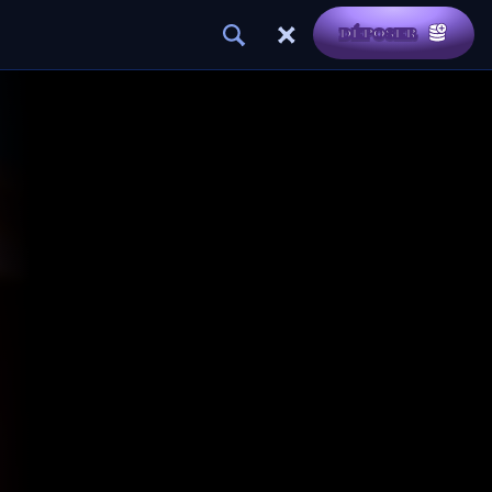
DÉPOSER