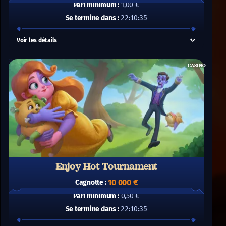
Pari minimum :
1,00 €
Se termine dans :
22:10:35
Voir les détails
CASINO
Enjoy Hot Tournament
10 000 €
Cagnotte :
Pari minimum :
0,50 €
Se termine dans :
22:10:35