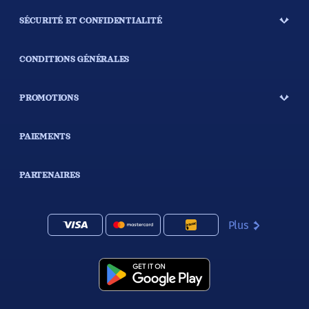
SÉCURITÉ ET CONFIDENTIALITÉ
CONDITIONS GÉNÉRALES
PROMOTIONS
PAIEMENTS
PARTENAIRES
Plus