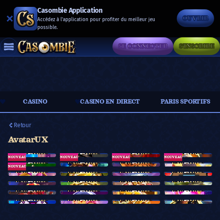
Casombie Application
OUVRIR
Accédez à l'application pour profiter du meilleur jeu
possible.
SE CONNECTER
S'INSCRIRE
CASINO
CASINO EN DIRECT
PARIS SPORTIFS
Retour
AvatarUX
NOUVEAU
NOUVEAU
NOUVEAU
NOUVEAU
NOUVEAU