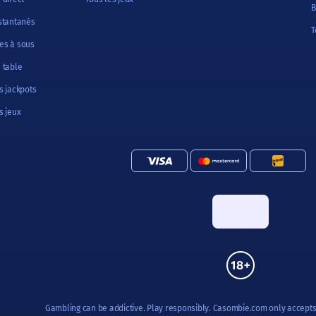
B
nstantanés
T
es à sous
 table
s jackpots
s jeux
Gambling can be addictive. Play responsibly. Casombie.com only accepts