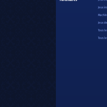
Jeux i
Machin
Jeux de
Tous le
Tous le