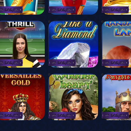
6 242,56 €
156 242,56 €
156 242,56 €
6 242,56 €
156 242,56 €
156 242,56 €
6 242,56 €
156 242,56 €
156 242,56 €