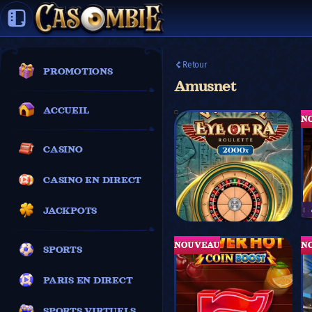
Retour
PROMOTIONS
Amusnet
ACCUEIL
N
CASINO
CASINO EN DIRECT
15
JACKPOTS
NOUVEAU
N
SPORTS
PARIS EN DIRECT
SPORTS VIRTUELS