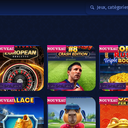
Jeux, catégories
OUVEAU
NOUVEAU
NOUVEAU
6 242,56 €
156 242,56 €
156 242,56 €
OUVEAU
NOUVEAU
NOUVEAU