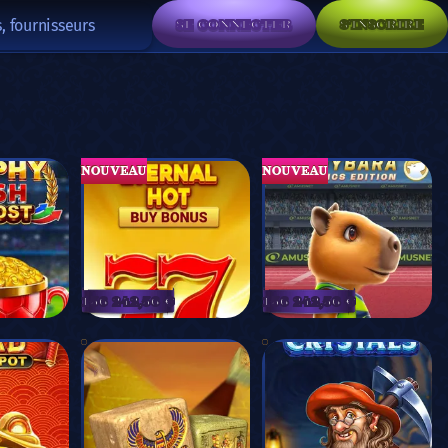
, fournisseurs
SE CONNECTER
S'INSCRIRE
NOUVEAU
NOUVEAU
156 242,56 €
156 242,56 €