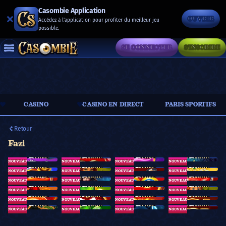
Casombie Application
OUVRIR
Accédez à l'application pour profiter du meilleur jeu
possible.
SE CONNECTER
S'INSCRIRE
CASINO
CASINO EN DIRECT
PARIS SPORTIFS
Retour
Fazi
NOUVEAU
NOUVEAU
NOUVEAU
NOUVEAU
NOUVEAU
NOUVEAU
NOUVEAU
NOUVEAU
NOUVEAU
NOUVEAU
NOUVEAU
NOUVEAU
NOUVEAU
NOUVEAU
NOUVEAU
NOUVEAU
NOUVEAU
NOUVEAU
NOUVEAU
NOUVEAU
NOUVEAU
NOUVEAU
NOUVEAU
NOUVEAU