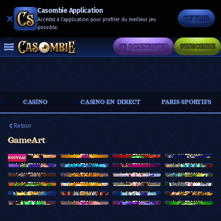
Casombie Application
OUVRIR
Accédez à l'application pour profiter du meilleur jeu
possible.
SE CONNECTER
S'INSCRIRE
CASINO
CASINO EN DIRECT
PARIS SPORTIFS
Retour
GameArt
NOUVEAU