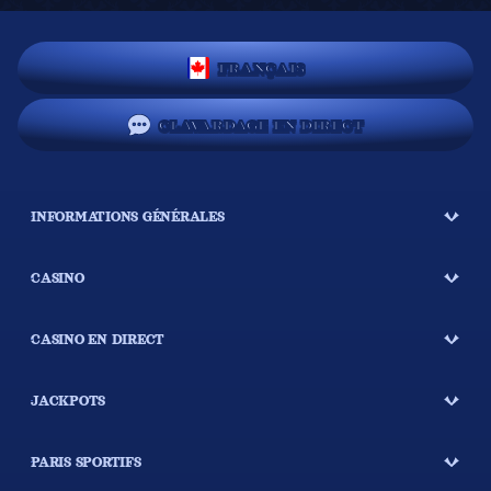
FRANÇAIS
CLAVARDAGE EN DIRECT
INFORMATIONS GÉNÉRALES
CASINO
CASINO EN DIRECT
JACKPOTS
PARIS SPORTIFS