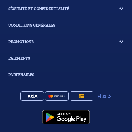
SÉCURITÉ ET CONFIDENTIALITÉ
CONDITIONS GÉNÉRALES
PROMOTIONS
PAIEMENTS
PARTENAIRES
Plus