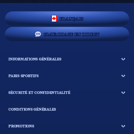
FRANÇAIS
CLAVARDAGE EN DIRECT
INFORMATIONS GÉNÉRALES
PARIS SPORTIFS
SÉCURITÉ ET CONFIDENTIALITÉ
CONDITIONS GÉNÉRALES
PROMOTIONS