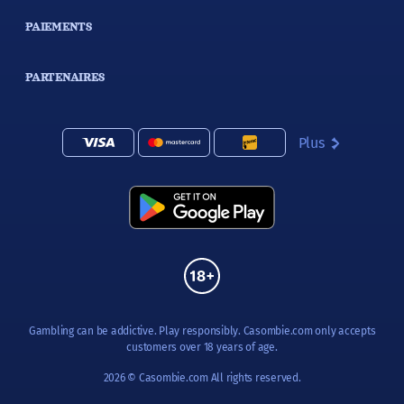
PAIEMENTS
PARTENAIRES
Plus
Gambling can be addictive. Play responsibly. Casombie.com only accepts
customers over 18 years of age.
2026 © Casombie.com All rights reserved.