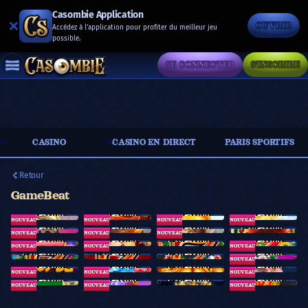
Casombie Application
OUVRIR
Accédez à l'application pour profiter du meilleur jeu
possible.
SE CONNECTER
S'INSCRIRE
CASINO
CASINO EN DIRECT
PARIS SPORTIFS
Retour
GameBeat
NOUVEAU
NOUVEAU
NOUVEAU
NOUVEAU
NOUVEAU
NOUVEAU
NOUVEAU
NOUVEAU
NOUVEAU
NOUVEAU
NOUVEAU
NOUVEAU
NOUVEAU
NOUVEAU
NOUVEAU
NOUVEAU
NOUVEAU