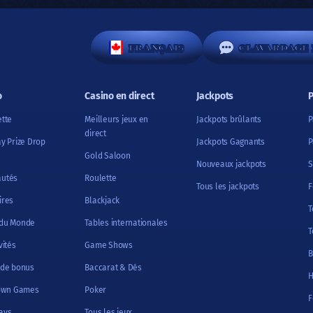
FRANÇAIS
CLAVARDAGE 
o
Casino en direct
Jackpots
P
ette
Meilleurs jeux en
Jackpots brûlants
P
direct
y Prize Drop
Jackpots Gagnants
P
Gold Saloon
Nouveaux jackpots
S
utés
Roulette
Tous les jackpots
F
ires
Blackjack
T
du Monde
Tables internationales
T
vités
Game Shows
B
 de bonus
Baccarat & Dés
H
rown Games
Poker
F
ays
Tous les jeux