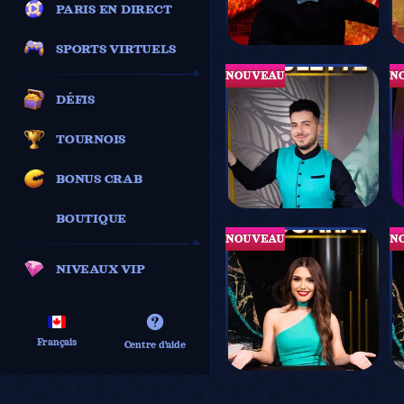
PARIS EN DIRECT
SPORTS VIRTUELS
NOUVEAU
N
DÉFIS
TOURNOIS
BONUS CRAB
BOUTIQUE
NOUVEAU
N
NIVEAUX VIP
Français
Centre d'aide