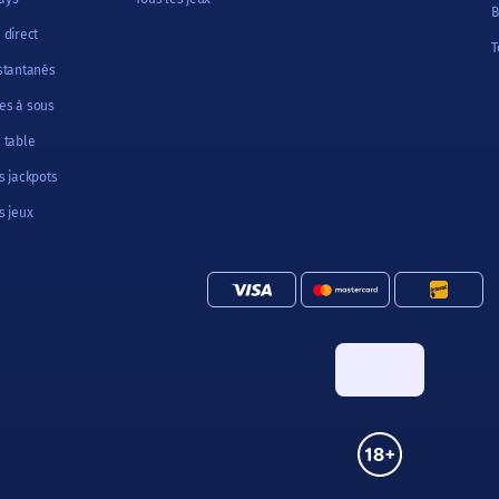
B
 direct
T
nstantanés
es à sous
 table
s jackpots
s jeux