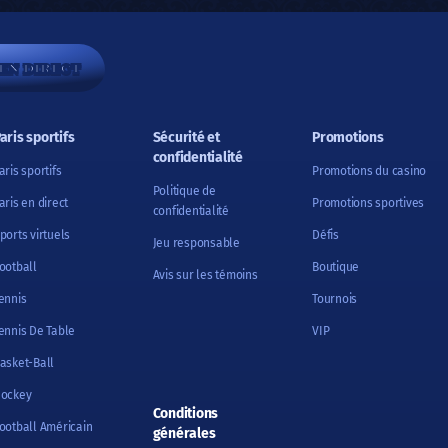
EN DIRECT
aris sportifs
Sécurité et
Promotions
confidentialité
aris sportifs
Promotions du casino
Politique de
aris en direct
Promotions sportives
confidentialité
ports virtuels
Défis
Jeu responsable
ootball
Boutique
Avis sur les témoins
ennis
Tournois
ennis De Table
VIP
asket-Ball
ockey
Conditions
ootball Américain
générales