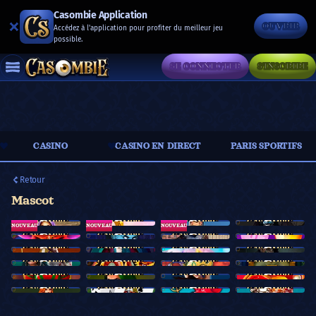
Casombie Application
OUVRIR
Accédez à l'application pour profiter du meilleur jeu
possible.
SE CONNECTER
S'INSCRIRE
CASINO
CASINO EN DIRECT
PARIS SPORTIFS
Retour
Mascot
NOUVEAU
NOUVEAU
NOUVEAU