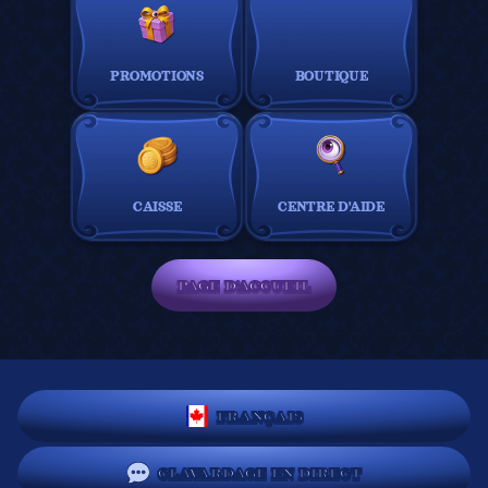
PROMOTIONS
BOUTIQUE
CAISSE
CENTRE D'AIDE
PAGE D'ACCUEIL
FRANÇAIS
CLAVARDAGE EN DIRECT