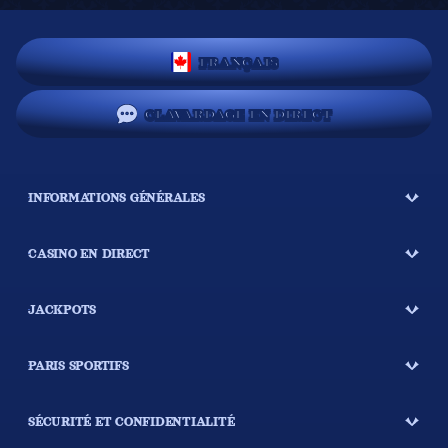
FRANÇAIS
CLAVARDAGE EN DIRECT
INFORMATIONS GÉNÉRALES
CASINO EN DIRECT
JACKPOTS
PARIS SPORTIFS
SÉCURITÉ ET CONFIDENTIALITÉ