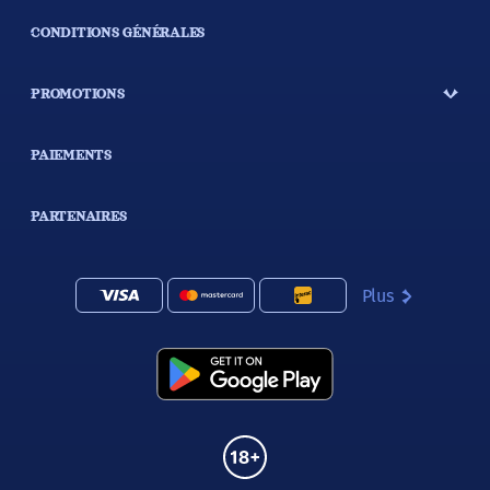
CONDITIONS GÉNÉRALES
PROMOTIONS
PAIEMENTS
PARTENAIRES
Plus