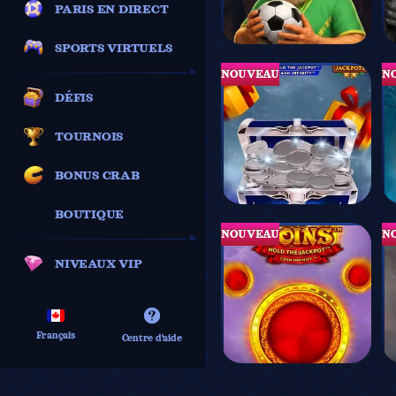
PARIS EN DIRECT
SPORTS VIRTUELS
NOUVEAU
N
DÉFIS
TOURNOIS
BONUS CRAB
BOUTIQUE
NOUVEAU
N
NIVEAUX VIP
Français
Centre d'aide