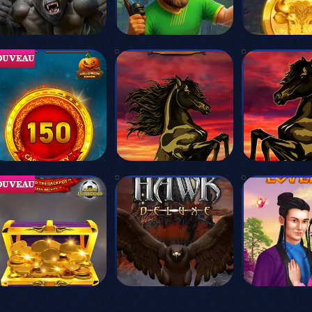
OUVEAU
OUVEAU