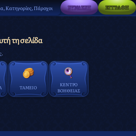
ΣΎΝΔΕΣΗ
ΕΓΓΡΑΦΉ
ια, Κατηγορίες, Πάροχοι
υτή τη σελίδα
ς.
ΚΈΝΤΡΟ
Α
ΤΑΜΕΊΟ
ΒΟΉΘΕΙΑΣ