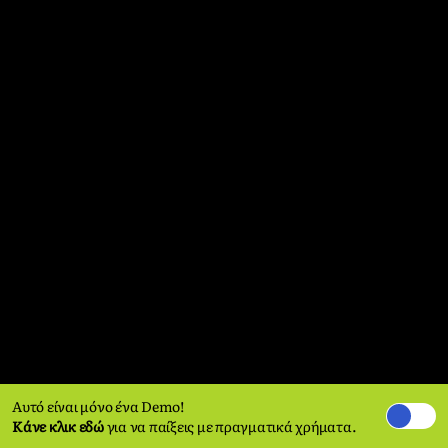
Αυτό είναι μόνο ένα Demo!
Κάνε κλικ εδώ
για να παίξεις με πραγματικά χρήματα.