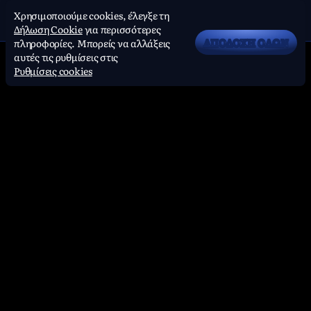
Χρησιμοποιούμε cookies, έλεγξε τη
Δήλωση Cookie
για περισσότερες
ΑΠΟΔΟΧΉ ΌΛΩΝ
πληροφορίες. Μπορείς να αλλάξεις
αυτές τις ρυθμίσεις στις
Ρυθμίσεις cookies