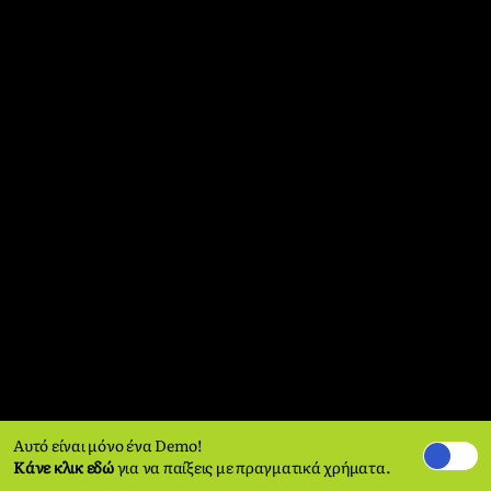
Αυτό είναι μόνο ένα Demo!
Κάνε κλικ εδώ
για να παίξεις με πραγματικά χρήματα.