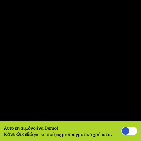
Αυτό είναι μόνο ένα Demo!
Κάνε κλικ εδώ
για να παίξεις με πραγματικά χρήματα.