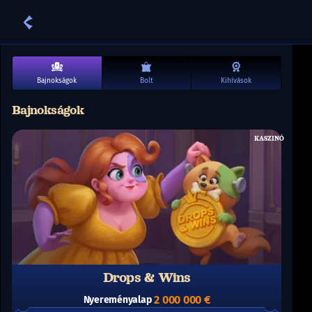
Bajnokságok
Bolt
Kihívások
Bajnokságok
KASZINÓ
Drops & Wins
2 000 000 €
Nyereményalap