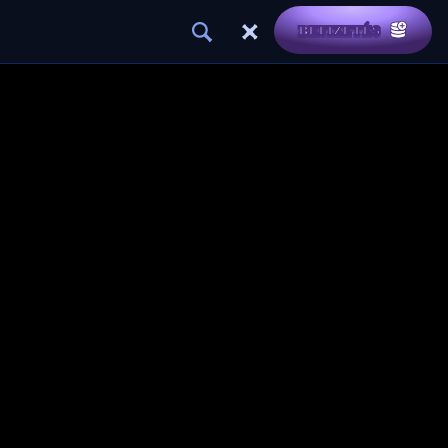
BEFIZETÉS