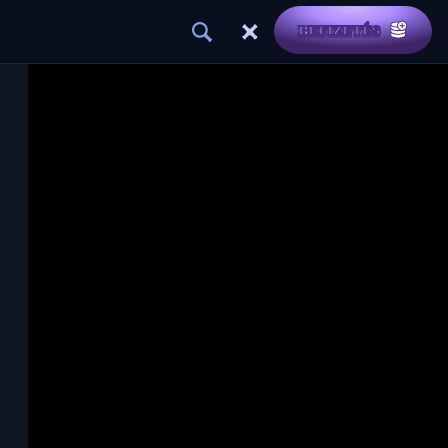
BEFIZETÉS