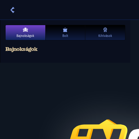
Bajnokságok
Bolt
Kihívások
Bajnokságok