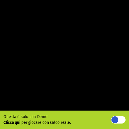
Questa è solo una Demo!
Clicca qui
per giocare con saldo reale.