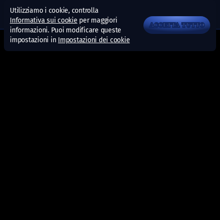
Utilizziamo i cookie, controlla
Informativa sui cookie
per maggiori
ACCETTA TUTTO
informazioni. Puoi modificare queste
impostazioni in
Impostazioni dei cookie