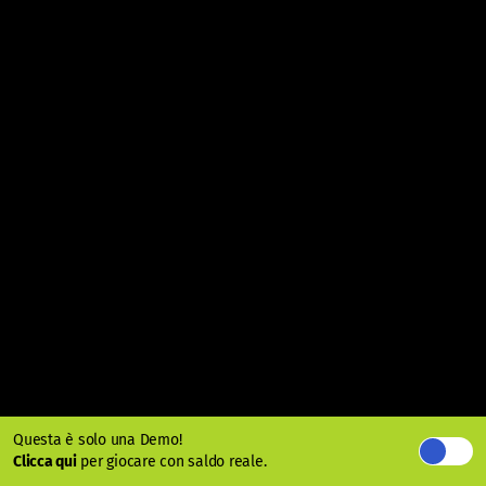
Questa è solo una Demo!
Clicca qui
per giocare con saldo reale.