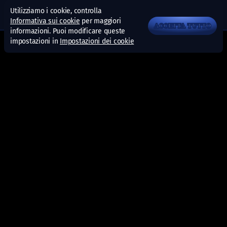
Utilizziamo i cookie, controlla
Informativa sui cookie
per maggiori
ACCETTA TUTTO
informazioni. Puoi modificare queste
impostazioni in
Impostazioni dei cookie