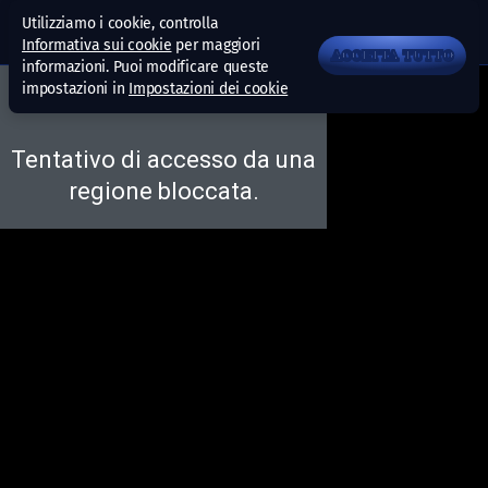
Utilizziamo i cookie, controlla
Informativa sui cookie
per maggiori
ACCETTA TUTTO
informazioni. Puoi modificare queste
impostazioni in
Impostazioni dei cookie