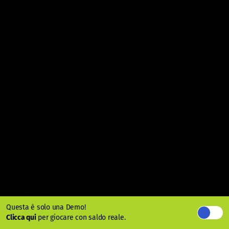
Questa è solo una Demo!
Clicca qui
per giocare con saldo reale.