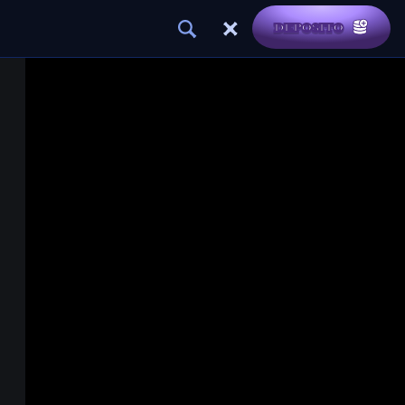
DEPOSITO