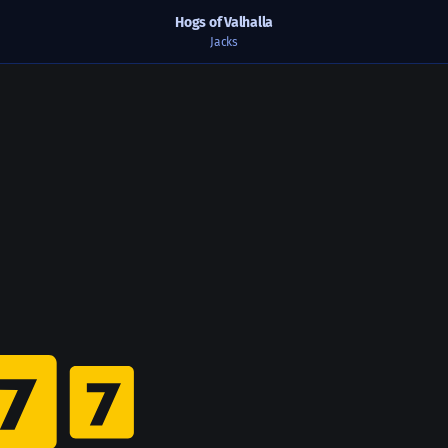
Hogs of Valhalla
Jacks