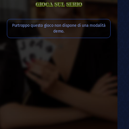
GIOCA SUL SERIO
Purtroppo questo gioco non dispone di una modalità
demo.