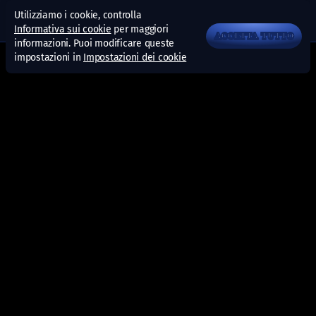
Utilizziamo i cookie, controlla
Informativa sui cookie
per maggiori
ACCETTA TUTTO
informazioni. Puoi modificare queste
impostazioni in
Impostazioni dei cookie