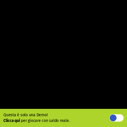
Questa è solo una Demo!
Clicca qui
per giocare con saldo reale.