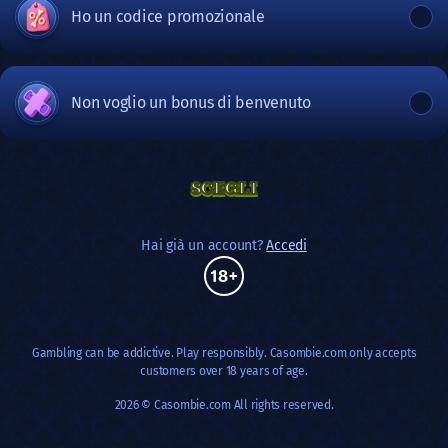
Ho un codice promozionale
Non voglio un bonus di benvenuto
SCEGLI
Hai già un account?
Accedi
Gambling can be addictive. Play responsibly. Casombie.com only accepts
customers over 18 years of age.
2026 © Casombie.com All rights reserved.