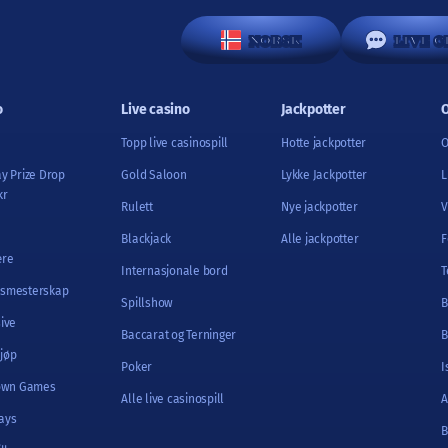
NORSK
LIVE 
o
Live casino
Jackpotter
Topp live casinospill
Hotte jackpotter
O
y Prize Drop
Gold Saloon
Lykke Jackpotter
L
kr
Rulett
Nye jackpotter
V
Blackjack
Alle jackpotter
F
ære
Internasjonale bord
T
smesterskap
Spillshow
B
ive
Baccarat og Terninger
B
jøp
Poker
I
rown Games
Alle live casinospill
A
ays
B