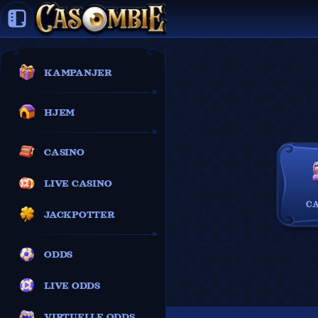
KAMPANJER
HJEM
CASINO
LIVE CASINO
CA
JACKPOTTER
ODDS
LIVE ODDS
VIRTUELLE ODDS