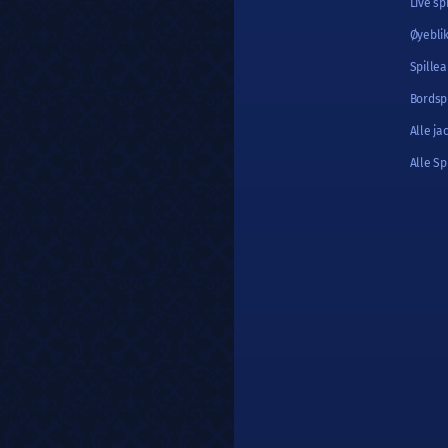
Live spi
Øyeblik
Spille
Bordspi
Alle ja
Alle Spi