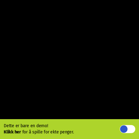
Dette er bare en demo!
Klikk her
for å spille for ekte penger.