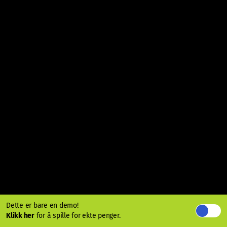
Dette er bare en demo!
Klikk her
for å spille for ekte penger.