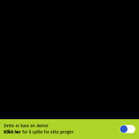
Dette er bare en demo!
Klikk her
for å spille for ekte penger.