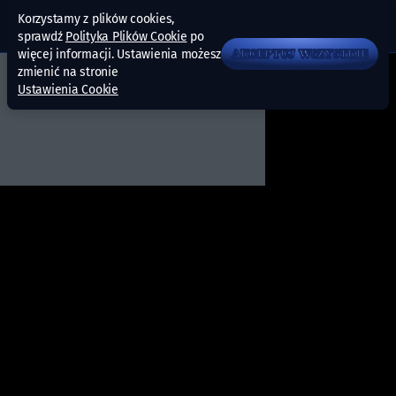
Korzystamy z plików cookies,
sprawdź
Polityka Plików Cookie
po
więcej informacji. Ustawienia możesz
AKCEPTUJ WSZYSTKIE
zmienić na stronie
Ustawienia Cookie