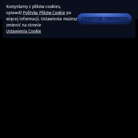
Korzystamy z plików cookies,
sprawdź
Polityka Plików Cookie
po
więcej informacji. Ustawienia możesz
AKCEPTUJ WSZYSTKIE
zmienić na stronie
Ustawienia Cookie