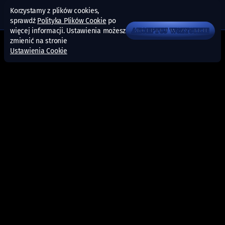
Korzystamy z plików cookies,
sprawdź
Polityka Plików Cookie
po
więcej informacji. Ustawienia możesz
AKCEPTUJ WSZYSTKIE
zmienić na stronie
Ustawienia Cookie