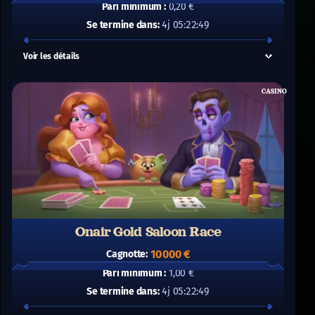
Pari minimum :
0,20 €
Se termine dans:
4j 05:22:49
Voir les détails
CASINO
Onair Gold Saloon Race
10 000 €
Cagnotte:
Pari minimum :
1,00 €
Se termine dans:
4j 05:22:49