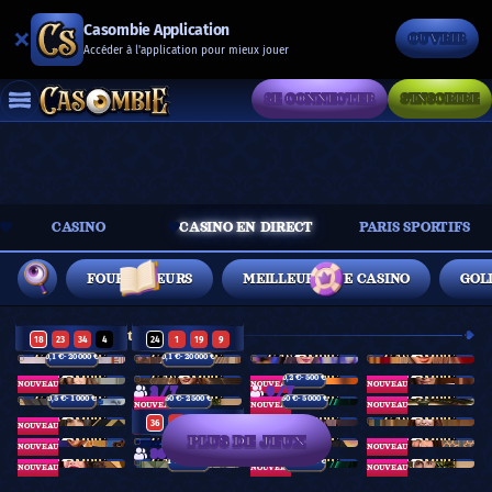
Casombie Application
OUVRIR
Accéder à l'application pour mieux jouer
SE CONNECTER
S'INSCRIRE
CASINO
CASINO EN DIRECT
PARIS SPORTIFS
FOURNISSEURS
MEILLEUR LIVE CASINO
GOL
Tables internationales
18
23
34
4
24
1
19
9
0,1 €
- 20 000 €
0,1 €
- 20 000 €
32
4
9
8
18
19
16
7
0,2 €
- 500 €
NOUVEAU
NOUVEAU
NOUVEAU
2 / 7
0 / 7
8
22
31
10
19
14
31
34
0,5 €
- 1 000 €
50 €
- 2 500 €
50 €
- 5 000 €
NOUVEAU
NOUVEAU
NOUVEAU
3
33
23
36
0
0
21
13
36
9
12
36
NOUVEAU
NOUVEAU
NOUVEAU
PLUS DE JEUX
0,1 €
- 20 000 €
0,2 €
- 6 €
7
30
20
1
33
19
21
12
NOUVEAU
NOUVEAU
11
28
18
23
36 / 500
7 / 7
1 €
- 5 000 €
5 €
- 2 500 €
NOUVEAU
NOUVEAU
NOUVEAU
8
20
27
16