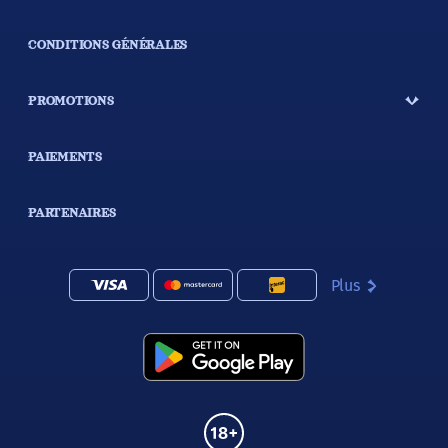
CONDITIONS GÉNÉRALES
PROMOTIONS
PAIEMENTS
PARTENAIRES
Plus