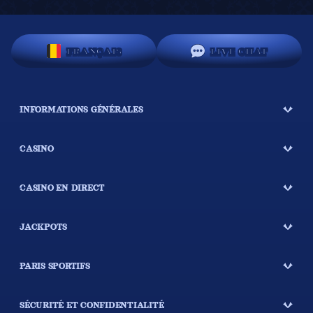
0
19
24
24
35
27
36
24
FRANÇAIS
LIVE CHAT
INFORMATIONS GÉNÉRALES
CASINO
CASINO EN DIRECT
JACKPOTS
PARIS SPORTIFS
SÉCURITÉ ET CONFIDENTIALITÉ