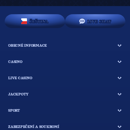
ČEŠTINA
LIVE CHAT
OBECNÉ INFORMACE
CASINO
LIVE CASINO
JACKPOTY
SPORT
ZABEZPEČENÍ A SOUKROMÍ