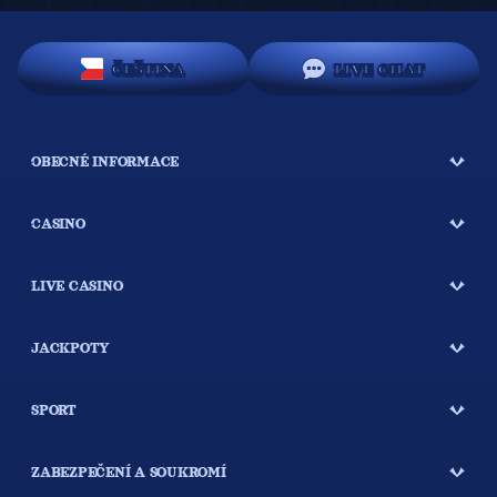
ČEŠTINA
LIVE CHAT
OBECNÉ INFORMACE
CASINO
LIVE CASINO
JACKPOTY
SPORT
ZABEZPEČENÍ A SOUKROMÍ