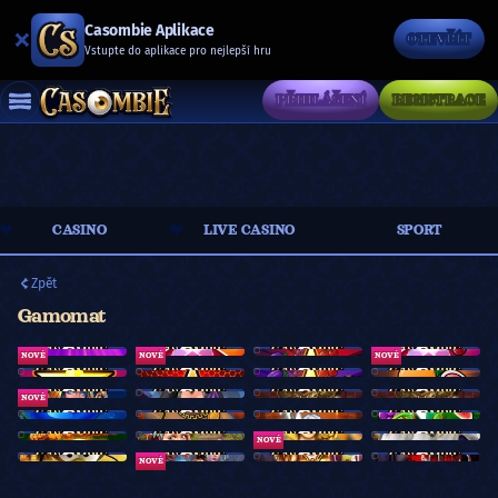
Casombie Aplikace
OTEVŘÍT
Vstupte do aplikace pro nejlepší hru
PŘIHLÁŠENÍ
REGISTRACE
CASINO
LIVE CASINO
SPORT
Zpět
Gamomat
NOVÉ
NOVÉ
NOVÉ
NOVÉ
NOVÉ
NOVÉ