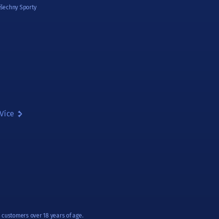
šechny Sporty
Více
 customers over 18 years of age.