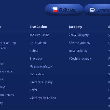
ČEŠTINA
LIVE 
o
Live Casino
Jackpoty
S
Top Live Casino
Žhavé Jackpoty
S
y Prize Drop
Gold Saloon
Šťastné jackpoty
L
0 CZK
Ruleta
Nové Jackpoty
V
Blackjack
Všechny Jackpoty
F
rní
Mezinárodní stoly
T
ství světa
Herní show
S
vní
Baccarat a kostky
B
Buys
Poker
L
rown Games
Všechny Live Casino
A
ays
B