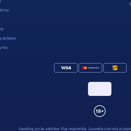
y
V
té hry
hry
y Jackpoty
y hry
Gambling can be addictive. Play responsibly. Casombie.com only accepts