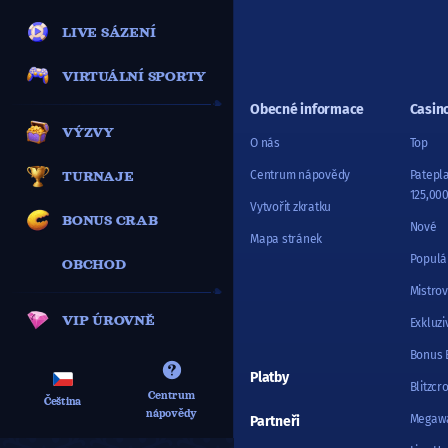
LIVE SÁZENÍ
VIRTUÁLNÍ SPORTY
Obecné informace
Casin
VÝZVY
O nás
Top
TURNAJE
Centrum nápovědy
Patepla
125,00
Vytvořit zkratku
BONUS CRAB
Nové
Mapa stránek
Populá
OBCHOD
Mistrov
VIP ÚROVNĚ
Exkluzi
Bonus 
Platby
Blitzc
Centrum
Čeština
nápovědy
Megaw
Partneři