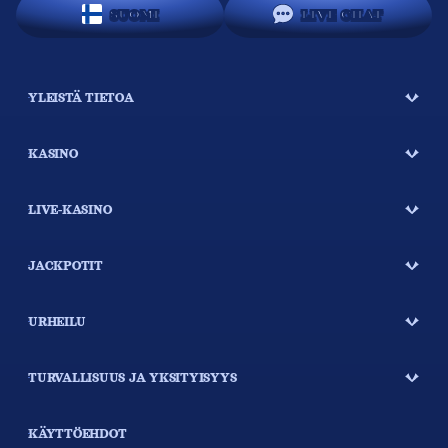
SUOMI
LIVE CHAT
YLEISTÄ TIETOA
KASINO
LIVE-KASINO
JACKPOTIT
URHEILU
TURVALLISUUS JA YKSITYISYYS
KÄYTTÖEHDOT