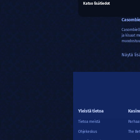
Katso lisätiedot
Casombie
Casombiella
ja kisaat m
muodostuu b
kuukausitta
Näytä lis
Etkö tied
Oletko kuul
tapahtuu oi
blackjackia
tavalla kui
On aika ki
Jos haluat 
Yleistä tietoa
Kasin
parempi kok
Olet yhden
Tietoa meistä
Parhaa
Ohjekeskus
The Bet