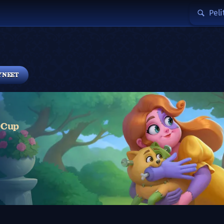
Peli
YNEET
 Cup