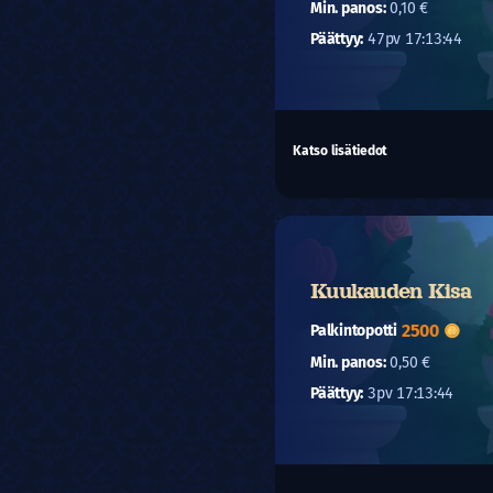
Min. panos:
0,10 €
Päättyy:
47pv 17:13:44
Katso lisätiedot
Kuukauden Kisa
2500
Palkintopotti
Min. panos:
0,50 €
Päättyy:
3pv 17:13:44