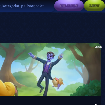
t, kategoriat, pelintarjoajat
KIRJAUDU
LIITY
Casino