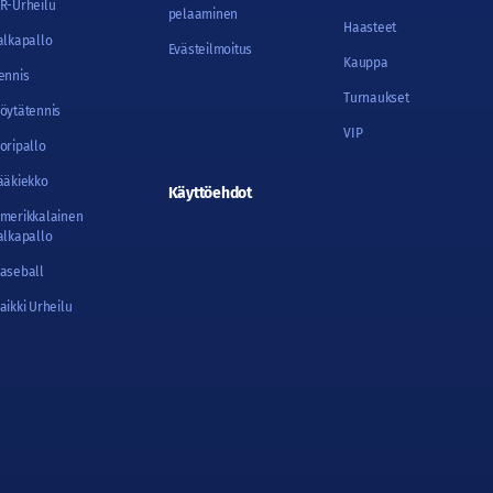
R-Urheilu
pelaaminen
Haasteet
alkapallo
Evästeilmoitus
Kauppa
ennis
Turnaukset
öytätennis
VIP
oripallo
ääkiekko
Käyttöehdot
merikkalainen
alkapallo
aseball
aikki Urheilu