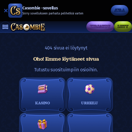
Casombie -sovellus
AVAA
Siirry sovellukseen parhaita pelihetkiä varten
KIRJAUDU
LIITY
404 sivua ei löytynyt
Oho! Emme löytäneet sivua
Tutustu suosituimpiin osioihin.
KASINO
URHEILU