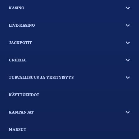
KASINO
LIVE-KASINO
JACKPOTIT
URHEILU
TURVALLISUUS JA YKSITYISYYS
KÄYTTÖEHDOT
KAMPANJAT
MAKSUT