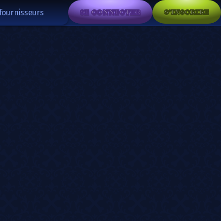
 fournisseurs
SE CONNECTER
S'INSCRIRE