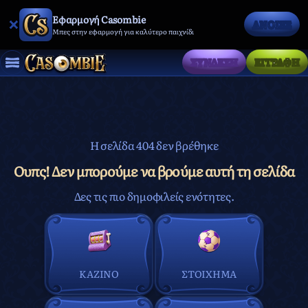
Εφαρμογή Casombie
ΆΝΟΙΞΕ
Μπες στην εφαρμογή για καλύτερο παιχνίδι
ΣΎΝΔΕΣΗ
ΕΓΓΡΑΦΉ
Η σελίδα 404 δεν βρέθηκε
Ουπς! Δεν μπορούμε να βρούμε αυτή τη σελίδα
Δες τις πιο δημοφιλείς ενότητες.
ΚΑΖΊΝΟ
ΣΤΟΊΧΗΜΑ