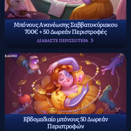
Μπόνους Ανανέωσης Σαββατοκύριακου
700€ + 50 Δωρεάν Περιστροφές
ΔΙΑΒΆΣΤΕ ΠΕΡΙΣΣΌΤΕΡΑ
ΚΑΖΊΝΟ
Εβδομαδιαίο μπόνους 50 Δωρεάv
Περιστροφών