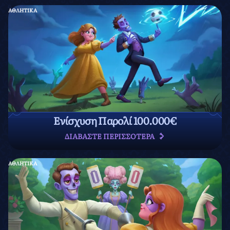
ΑΘΛΗΤΙΚΆ
Ενίσχυση Παρολί 100.000€
ΔΙΑΒΆΣΤΕ ΠΕΡΙΣΣΌΤΕΡΑ
ΑΘΛΗΤΙΚΆ