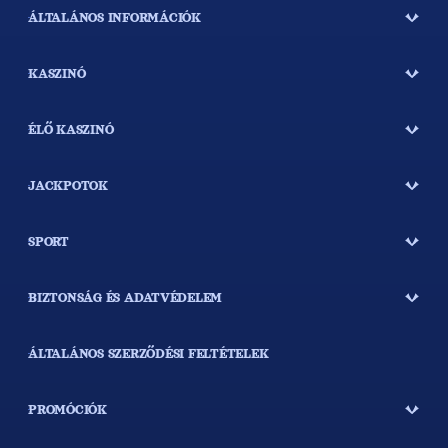
ÁLTALÁNOS INFORMÁCIÓK
KASZINÓ
ÉLŐ KASZINÓ
JACKPOTOK
SPORT
BIZTONSÁG ÉS ADATVÉDELEM
ÁLTALÁNOS SZERZŐDÉSI FELTÉTELEK
PROMÓCIÓK