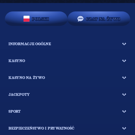
POLSKI
CZAT NA ŻYWO
INFORMACJE OGÓLNE
KASYNO
KASYNO NA ŻYWO
JACKPOTY
SPORT
BEZPIECZEŃSTWO I PRYWATNOŚĆ