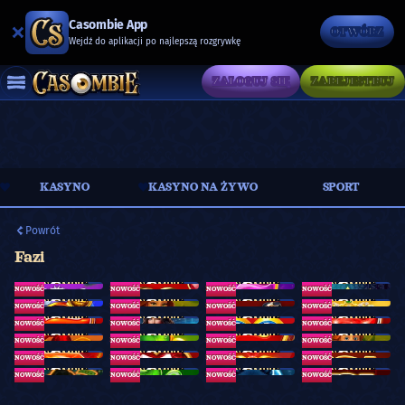
Casombie App
OTWÓRZ
Wejdź do aplikacji po najlepszą rozgrywkę
ZALOGUJ SIĘ
ZAREJESTRUJ
KASYNO
KASYNO NA ŻYWO
SPORT
Powrót
Fazi
NOWOŚĆ
NOWOŚĆ
NOWOŚĆ
NOWOŚĆ
NOWOŚĆ
NOWOŚĆ
NOWOŚĆ
NOWOŚĆ
NOWOŚĆ
NOWOŚĆ
NOWOŚĆ
NOWOŚĆ
NOWOŚĆ
NOWOŚĆ
NOWOŚĆ
NOWOŚĆ
NOWOŚĆ
NOWOŚĆ
NOWOŚĆ
NOWOŚĆ
NOWOŚĆ
NOWOŚĆ
NOWOŚĆ
NOWOŚĆ