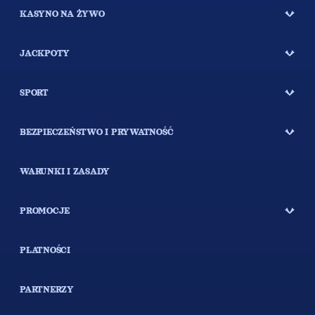
Make a deposit
KASYNO NA ŻYWO
Play
We invite you to play casino games at our superb new online casino with
JACKPOTY
mobile casino games.
We offer a wide selection of premium casino games that are certain to
captivate your interest.
SPORT
Blackjack casino games
BEZPIECZEŃSTWO I PRYWATNOŚĆ
Blackjack is widely recognised and esteemed as a casino game in the world
owing to its uncomplicated rules and thrilling ambience.You can find plenty of
blackjack games here at Casombie including Single Hand and Multihand
WARUNKI I ZASADY
Blackjack casino games. You can also play live blackjack games here at
Casombie.
PROMOCJE
In American blackjack, players can construct one, three, or five hands. An
individual can fully engage in the excitement of Multihand Blackjack, a variant
that allows participants to participate in a maximum of three hands
simultaneously. Additionally, a substantial sum can be allocated towards a
PŁATNOŚCI
side wager.
You may substitute a Random Number Generator one of our live casino
PARTNERZY
dealers on your computer or mobile during Live Blackjack.