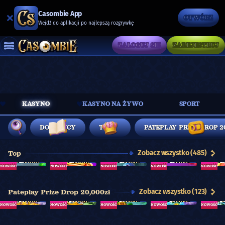
Casombie App
OTWÓRZ
Wejdź do aplikacji po najlepszą rozgrywkę
ZALOGUJ SIĘ
ZAREJESTRUJ
KASYNO
KASYNO NA ŻYWO
SPORT
DOSTAWCY
TOP
PATEPLAY PRIZE DROP 2
Zobacz wszystko (485)
Top
NOWOŚĆ
NOWOŚĆ
NOWOŚĆ
NOWOŚĆ
NOWOŚĆ
Zobacz wszystko (123)
Pateplay Prize Drop 20,000zł
NOWOŚĆ
NOWOŚĆ
NOWOŚĆ
NOWOŚĆ
NOWOŚĆ