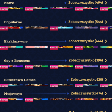
Zobacz wszystko (494)
Nowe
NOWOŚĆ
NOWOŚĆ
NOWOŚĆ
NOWOŚĆ
Zobacz wszystko (544)
Popularne
NOWOŚĆ
NOWOŚĆ
NOWOŚĆ
Zobacz wszystko (444)
Ekskluzywne
NOWOŚĆ
NOWOŚĆ
NOWOŚĆ
Zobacz wszystko (396)
Gry z Bonusem
NOWOŚĆ
NOWOŚĆ
NOWOŚĆ
NOWOŚĆ
NOWOŚĆ
Zobacz wszystko (20)
Blitzcrown Games
NOWOŚĆ
NOWOŚĆ
NOWOŚĆ
NOWOŚĆ
Zobacz wszystko (74)
Megaways
NOWOŚĆ
NOWOŚĆ