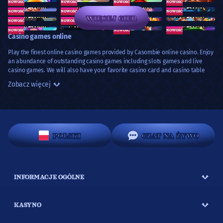
NOWOŚĆ
NOWOŚĆ
NOWOŚĆ
NOWOŚĆ
NOWOŚĆ
NOWOŚĆ
NOWOŚĆ
NOWOŚĆ
WIĘCEJ GIER
NOWOŚĆ
NOWOŚĆ
NOWOŚĆ
NOWOŚĆ
NOWOŚĆ
Casino games online
Play the finest online casino games provided by Casombie online casino. Enjoy
an abundance of outstanding casino games including slots games and live
casino games. We will also have your favorite casino card and casino table
games in our extensive games collection.
Zobacz więcej
We also have a wide array of casino roulette games including American
Roulette, French Roulette and European Roulette to play.
Our range of blackjack games includes Single Hand, Multihand and Live
Blackjack games.
POLSKI
CZAT NA ŻYWO
We also have live poker games and video poker casino games here for you.
In our casino games collection there are also scratch card games, virtual
sports games and lots of other casino games that you may have played before.
INFORMACJE OGÓLNE
We regularly launch new casino games online here at Casombie online casino
and sportsbook.
To play the casino games here at Casombie simply:
KASYNO
Register your details to open a player account